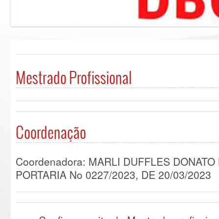
Mestrado Profissional
Coordenação
Coordenadora: MARLI DUFFLES DONATO
PORTARIA No 0227/2023, DE 20/03/2023