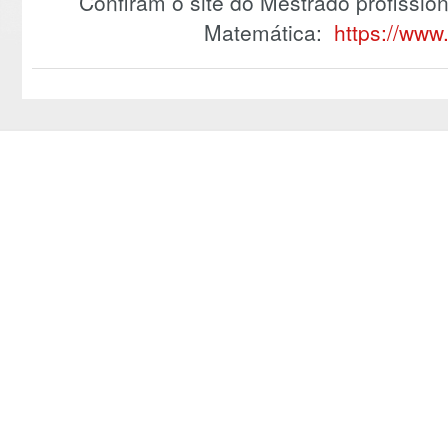
Confiram o site do Mestrado profissi
Matemática:
https://www