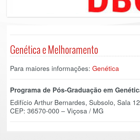
Genética e Melhoramento
Para maiores informações:
Genética
Programa de Pós-Graduação em Genétic
Edifício Arthur Bernardes, Subsolo, Sala 1
CEP: 36570-000 – Viçosa / MG