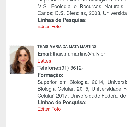
M.S. Ecologia e Recursos Naturais,
Carlos; D.S. Ciencias, 2008, Universid
Linhas de Pesquisa:
Editar Foto
THAIS MARIA DA MATA MARTINS
thais.m.martins@ufv.br
Email:
Lattes
(31) 3612-
Telefone:
Formação:
Superior em Biologia, 2014, Univers
Biologia Celular, 2015, Universidade 
Celular, 2017, Universidade Federal de
Linhas de Pesquisa:
Editar Foto