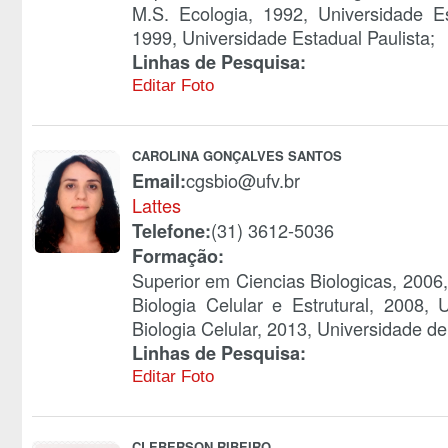
M.S. Ecologia, 1992, Universidade E
1999, Universidade Estadual Paulista;
Linhas de Pesquisa:
Editar Foto
CAROLINA GONÇALVES SANTOS
cgsbio@ufv.br
Email:
Lattes
(31) 3612-5036
Telefone:
Formação:
Superior em Ciencias Biologicas, 2006
Biologia Celular e Estrutural, 2008,
Biologia Celular, 2013, Universidade d
Linhas de Pesquisa:
Editar Foto
CLEBERSON RIBEIRO