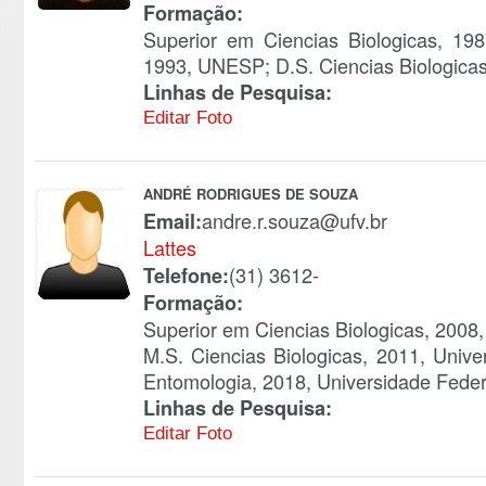
Formação:
Superior em Ciencias Biologicas, 19
1993, UNESP; D.S. Ciencias Biologica
Linhas de Pesquisa:
Editar Foto
ANDRÉ RODRIGUES DE SOUZA
andre.r.souza@ufv.br
Email:
Lattes
(31) 3612-
Telefone:
Formação:
Superior em Ciencias Biologicas, 2008,
M.S. Ciencias Biologicas, 2011, Unive
Entomologia, 2018, Universidade Feder
Linhas de Pesquisa:
Editar Foto