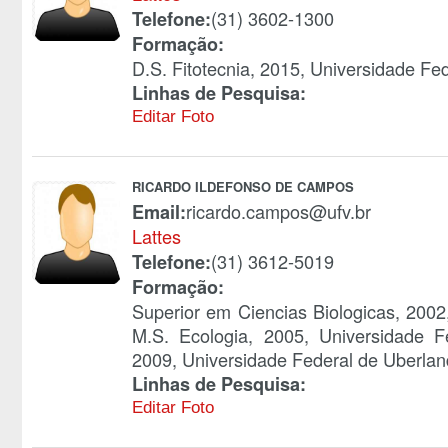
(31) 3602-1300
Telefone:
Formação:
D.S. Fitotecnia, 2015, Universidade Fe
Linhas de Pesquisa:
Editar Foto
RICARDO ILDEFONSO DE CAMPOS
ricardo.campos@ufv.br
Email:
Lattes
(31) 3612-5019
Telefone:
Formação:
Superior em Ciencias Biologicas, 2002
M.S. Ecologia, 2005, Universidade F
2009, Universidade Federal de Uberlan
Linhas de Pesquisa:
Editar Foto