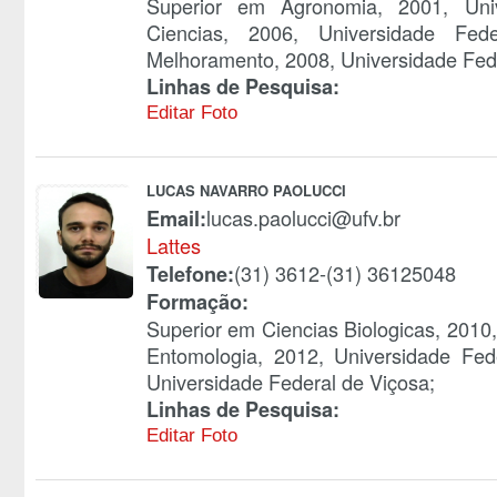
Superior em Agronomia, 2001, Uni
Ciencias, 2006, Universidade Fe
Melhoramento, 2008, Universidade Fede
Linhas de Pesquisa:
Editar Foto
LUCAS NAVARRO PAOLUCCI
lucas.paolucci@ufv.br
Email:
Lattes
(31) 3612-(31) 36125048
Telefone:
Formação:
Superior em Ciencias Biologicas, 2010
Entomologia, 2012, Universidade Fed
Universidade Federal de Viçosa;
Linhas de Pesquisa:
Editar Foto