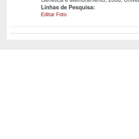
Linhas de Pesquisa:
Editar Foto