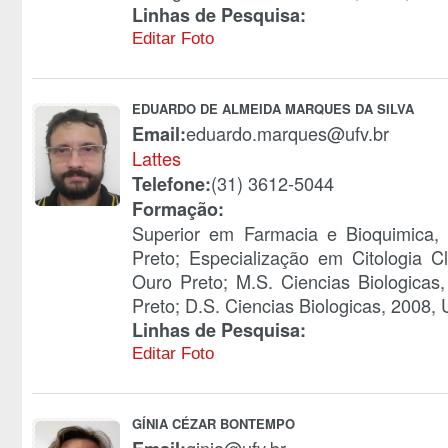
Linhas de Pesquisa:
Editar Foto
EDUARDO DE ALMEIDA MARQUES DA SILVA
eduardo.marques@ufv.br
Email:
Lattes
(31) 3612-5044
Telefone:
Formação:
Superior em Farmacia e Bioquimica,
Preto; Especialização em Citologia C
Ouro Preto; M.S. Ciencias Biologicas
Preto; D.S. Ciencias Biologicas, 2008,
Linhas de Pesquisa:
Editar Foto
GÍNIA CÉZAR BONTEMPO