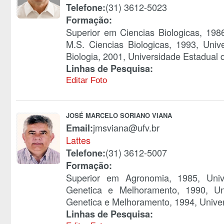
(31) 3612-5023
Telefone:
Formação:
Superior em Ciencias Biologicas, 198
M.S. Ciencias Biologicas, 1993, Uni
Biologia, 2001, Universidade Estadual
Linhas de Pesquisa:
Editar Foto
JOSÉ MARCELO SORIANO VIANA
jmsviana@ufv.br
Email:
Lattes
(31) 3612-5007
Telefone:
Formação:
Superior em Agronomia, 1985, Univ
Genetica e Melhoramento, 1990, Un
Genetica e Melhoramento, 1994, Univer
Linhas de Pesquisa: