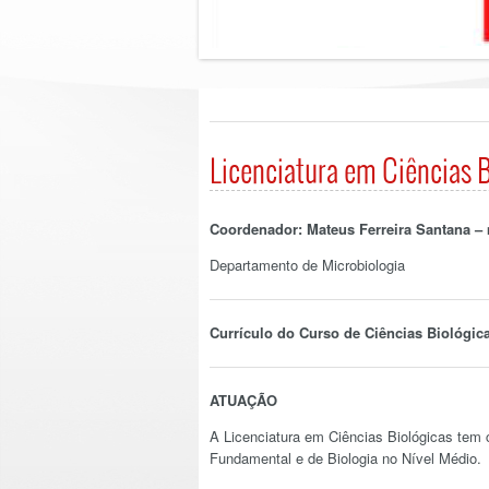
Licenciatura em Ciências 
Coordenador: Mateus Ferreira Santana –
Departamento de Microbiologia
Currículo do Curso de Ciências Biológica
ATUAÇÃO
A Licenciatura em Ciências Biológicas tem c
Fundamental e de Biologia no Nível Médio.